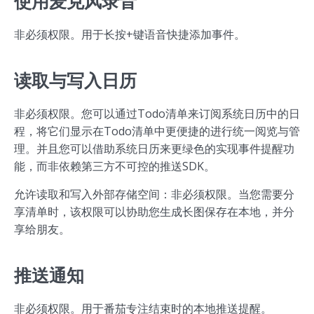
使用麦克风录音
非必须权限。用于长按+键语音快捷添加事件。
读取与写入日历
非必须权限。您可以通过Todo清单来订阅系统日历中的日
程，将它们显示在Todo清单中更便捷的进行统一阅览与管
理。并且您可以借助系统日历来更绿色的实现事件提醒功
能，而非依赖第三方不可控的推送SDK。
允许读取和写入外部存储空间：非必须权限。当您需要分
享清单时，该权限可以协助您生成长图保存在本地，并分
享给朋友。
推送通知
非必须权限。用于番茄专注结束时的本地推送提醒。