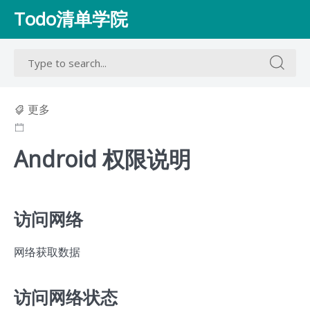
Skip
Todo清单学院
to
content
Search
Search
for:
for:
更多
Android 权限说明
访问网络
网络获取数据
访问网络状态