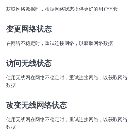
获取网络数据时，根据网络状态提供更好的用户体验
变更网络状态
在网络不稳定时，重试连接网络，以获取网络数据
访问无线状态
使用无线网在网络不稳定时，重试连接网络，以获取网络
数据
改变无线网络状态
使用无线网在网络不稳定时，重试连接网络，以获取网络
数据