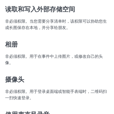
读取和写入外部存储空间
非必须权限。当您需要分享清单时，该权限可以协助您生
成长图保存在本地，并分享给朋友。
相册
非必须权限。用于在事件中上传图片，或修改自己的头
像。
摄像头
非必须权限。用于登录桌面端或智能手表端时，二维码扫
一扫快速登录。