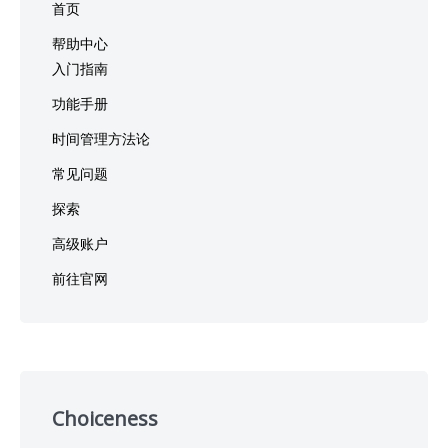
首页
帮助中心
入门指南
功能手册
时间管理方法论
常见问题
探索
高级账户
前往官网
Choiceness