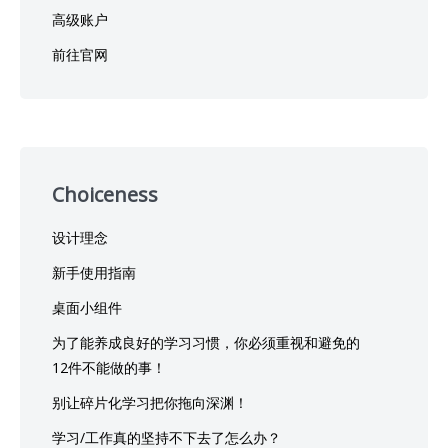
高级账户
前往官网
Choiceness
设计理念
新手使用指南
桌面小组件
为了能养成良好的学习习惯，你必须重视和避免的
12件不能做的事！
别让碎片化学习把你拖向深渊！
学习/工作真的坚持不下去了怎么办？