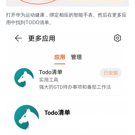
打开华为运动健康，绑定相应的智能手表。然后在更多应
用中找到TODO清单。