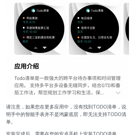
请注意，如果您在更多应用中，没有找到TODO清单，说
明手中的智能手表并不是鸿蒙底层，即无法支持TODO清
单。
安装完成后，需要在您的安卓手机上安装TODO清单