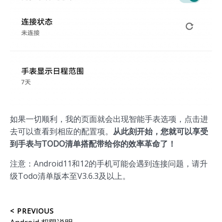
如果一切顺利，我的页面就会出现智能手表选项，点击进
去可以查看到相应的配置项。
从此刻开始，您就可以享受
到手表与TODO清单搭配带给你的效率革命了！
注意：Android11和12的手机可能会遇到连接问题，请升
级Todo清单版本至V3.6.3及以上。
文
< PREVIOUS
Previous