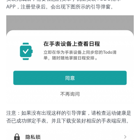
APP，注册登录后。会出现下图所示的引导弹窗。
注意：如果没有出现这样的引导弹窗，请检查运动健康是
否已成功绑定手表。并且下载安装好相应的手表端应用。