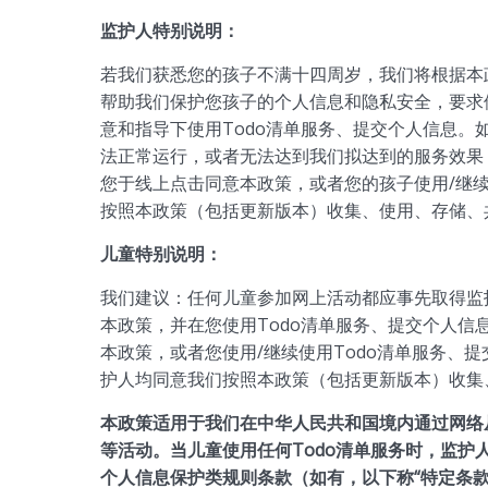
监护人特别说明：
若我们获悉您的孩子不满十四周岁，我们将根据本
帮助我们保护您孩子的个人信息和隐私安全，要求
意和指导下使用Todo清单服务、提交个人信息。
法正常运行，或者无法达到我们拟达到的服务效果，
您于线上点击同意本政策，或者您的孩子使用/继续
按照本政策（包括更新版本）收集、使用、存储、
儿童特别说明：
我们建议：任何儿童参加网上活动都应事先取得监
本政策，并在您使用Todo清单服务、提交个人
本政策，或者您使用/继续使用Todo清单服务、
护人均同意我们按照本政策（包括更新版本）收集
本政策适用于我们在中华人民共和国境内通过网络
等活动。当儿童使用任何Todo清单服务时，监
个人信息保护类规则条款（如有，以下称“特定条