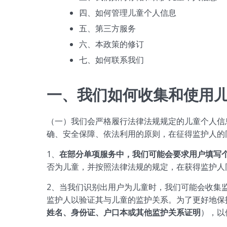
四、如何管理儿童个人信息
五、第三方服务
六、本政策的修订
七、如何联系我们
一、我们如何收集和使用
（一）我们会严格履行法律法规规定的儿童个人信
确、安全保障、依法利用的原则，在征得监护人的
1、
在部分单项服务中，我们可能会要求用户填写
否为儿童，并按照法律法规的规定，在获得监护人同
2、当我们识别出用户为儿童时，我们可能会收集
监护人以验证其与儿童的监护关系。为了更好地保
姓名、身份证、户口本或其他监护关系证明
），以