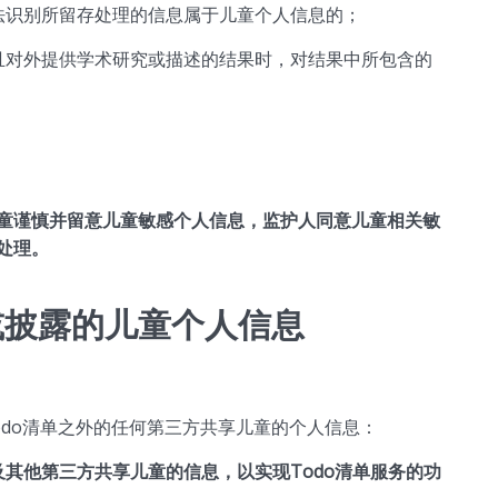
法识别所留存处理的信息属于儿童个人信息的；
且对外提供学术研究或描述的结果时，对结果中所包含的
童谨慎并留意儿童敏感个人信息，监护人同意儿童相关敏
处理。
或披露的儿童个人信息
do清单之外的任何第三方共享儿童的个人信息：
其他第三方共享儿童的信息，以实现Todo清单服务的功