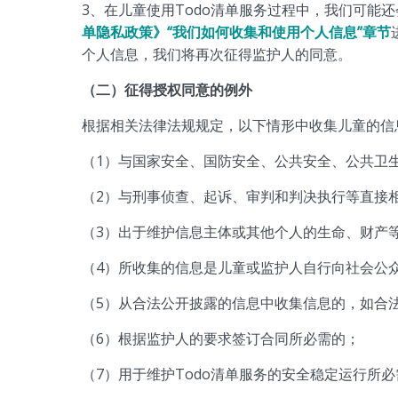
3、在儿童使用Todo清单服务过程中，我们可能
单隐私政策》“我们如何收集和使用个人信息”章节
个人信息，我们将再次征得监护人的同意。
（二）征得授权同意的例外
根据相关法律法规规定，以下情形中收集儿童的信
（1）与国家安全、国防安全、公共安全、公共卫
（2）与刑事侦查、起诉、审判和判决执行等直接
（3）出于维护信息主体或其他个人的生命、财产
（4）所收集的信息是儿童或监护人自行向社会公
（5）从合法公开披露的信息中收集信息的，如合
（6）根据监护人的要求签订合同所必需的；
（7）用于维护Todo清单服务的安全稳定运行所必