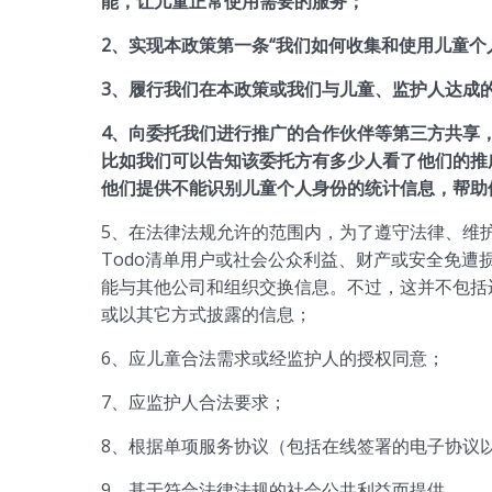
能，让儿童正常使用需要的服务；
2、实现本政策第一条“我们如何收集和使用儿童个
3、履行我们在本政策或我们与儿童、监护人达成
4、向委托我们进行推广的合作伙伴等第三方共享
比如我们可以告知该委托方有多少人看了他们的推
他们提供不能识别儿童个人身份的统计信息，帮助
5、在法律法规允许的范围内，为了遵守法律、维
Todo清单用户或社会公众利益、财产或安全免
能与其他公司和组织交换信息。不过，这并不包括
或以其它方式披露的信息；
6、应儿童合法需求或经监护人的授权同意；
7、应监护人合法要求；
8、根据单项服务协议（包括在线签署的电子协议
9、基于符合法律法规的社会公共利益而提供。