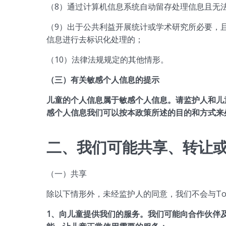
（8）通过计算机信息系统自动留存处理信息且无
（9）出于公共利益开展统计或学术研究所必要，
信息进行去标识化处理的；
（10）法律法规规定的其他情形。
（三）有关敏感个人信息的提示
儿童的个人信息属于敏感个人信息。请监护人和儿
感个人信息我们可以按本政策所述的目的和方式来
二、我们可能共享、转让
（一）共享
除以下情形外，未经监护人的同意，我们不会与To
1、向儿童提供我们的服务。我们可能向合作伙伴及