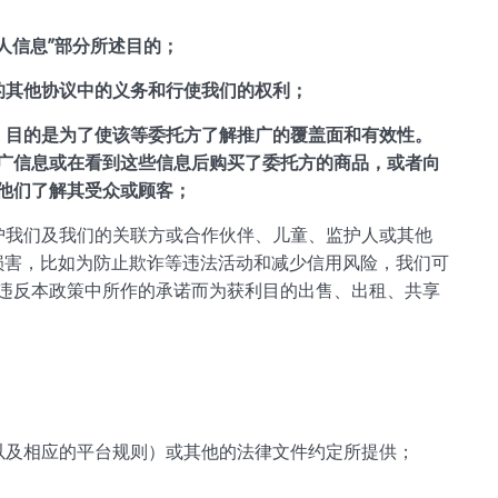
人信息”部分所述目的；
的其他协议中的义务和行使我们的权利；
，目的是为了使该等委托方了解推广的覆盖面和有效性。
广信息或在看到这些信息后购买了委托方的商品，或者向
他们了解其受众或顾客；
护我们及我们的关联方或合作伙伴、儿童、监护人或其他
遭损害，比如为防止欺诈等违法活动和减少信用风险，我们可
违反本政策中所作的承诺而为获利目的出售、出租、共享
以及相应的平台规则）或其他的法律文件约定所提供；