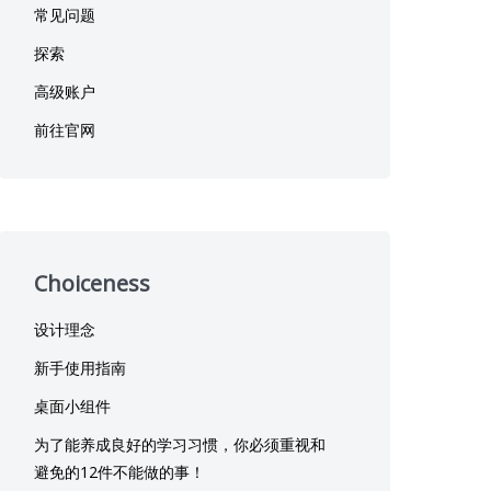
常见问题
探索
高级账户
前往官网
Choiceness
设计理念
新手使用指南
桌面小组件
为了能养成良好的学习习惯，你必须重视和
避免的12件不能做的事！