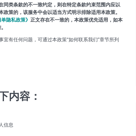
在同类条款的不一致约定，则在特定条款约束范围内应以
本政策的，该服务中会以适当方式明示排除适用本政策。
o清单隐私政策》
正文存在不一致的，本政策优先适用，如本
准。
事宜有任何问题，可通过本政策“如何联系我们”章节所列
下内容：
人信息