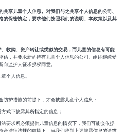
的共享儿童个人信息。对我们与之共享个人信息的公司、
格的保密协定，要求他们按照我们的说明、本政策以及其
并、收购、资产转让或类似的交易，而儿童的信息有可能
评估，并要求新的持有儿童个人信息的公司、组织继续受
新向监护人征求授权同意。
儿童个人信息。
全防护措施的前提下，才会披露儿童个人信息：
露方式下披露其所指定的信息；
司法要求所必须提供儿童信息的情况下，我们可能会依据
符合法律法规的前提下，当我们收到上述披露信息的请求