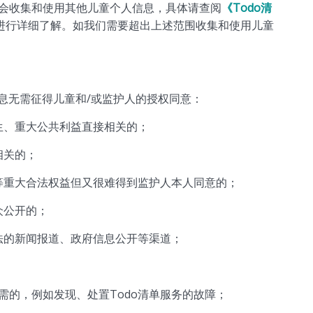
还会收集和使用其他儿童个人信息，具体请查阅
《Todo清
进行详细了解。如我们需要超出上述范围收集和使用儿童
息无需征得儿童和/或监护人的授权同意：
生、重大公共利益直接相关的；
相关的；
等重大合法权益但又很难得到监护人本人同意的；
众公开的；
法的新闻报道、政府信息公开等渠道；
需的，例如发现、处置Todo清单服务的故障；