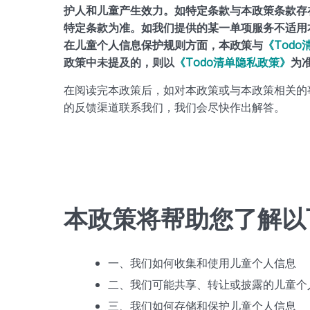
护人和儿童产生效力。如特定条款与本政策条款存
特定条款为准。如我们提供的某一单项服务不适用
在儿童个人信息保护规则方面，本政策与
《Tod
政策中未提及的，则以
《Todo清单隐私政策》
为
在阅读完本政策后，如对本政策或与本政策相关的
的反馈渠道联系我们，我们会尽快作出解答。
本政策将帮助您了解以
一、我们如何收集和使用儿童个人信息
二、我们可能共享、转让或披露的儿童个
三、我们如何存储和保护儿童个人信息