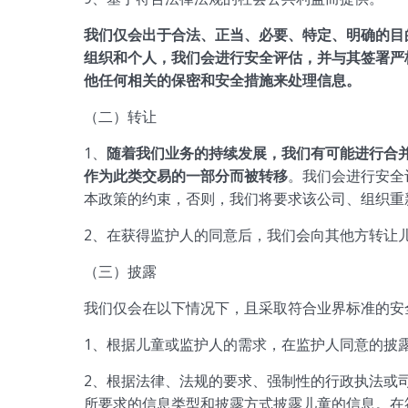
我们仅会出于合法、正当、必要、特定、明确的目
组织和个人，我们会进行安全评估，并与其签署严
他任何相关的保密和安全措施来处理信息。
（二）转让
1、
随着我们业务的持续发展，我们有可能进行合
作为此类交易的一部分而被转移
。我们会进行安全
本政策的约束，否则，我们将要求该公司、组织重
2、在获得监护人的同意后，我们会向其他方转让
（三）披露
我们仅会在以下情况下，且采取符合业界标准的安
1、根据儿童或监护人的需求，在监护人同意的披
2、根据法律、法规的要求、强制性的行政执法或
所要求的信息类型和披露方式披露儿童的信息。在