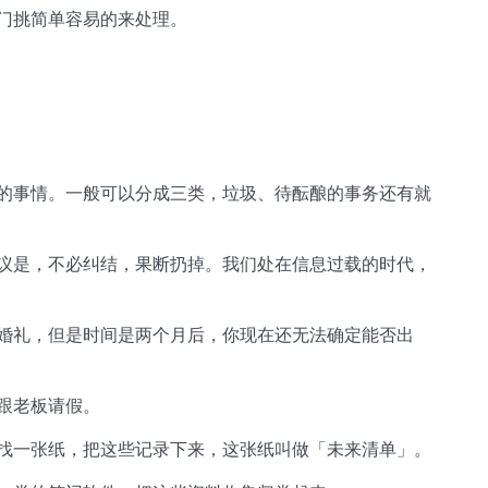
门挑简单容易的来处理。
的事情。一般可以分成三类，垃圾、待酝酿的事务还有就
议是，不必纠结，果断扔掉。我们处在信息过载的时代，
婚礼，但是时间是两个月后，你现在还无法确定能否出
跟老板请假。
找一张纸，把这些记录下来，这张纸叫做「未来清单」。