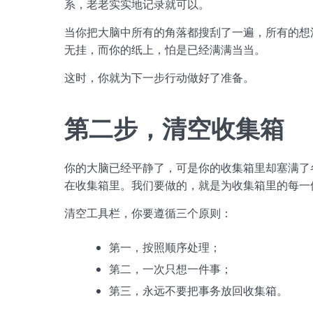
系，老老实实地记录就可以。
当你把大脑中所有的角落都搜刮了一遍，所有的想
无挂，而你的纸上，怕是已经满满当当。
这时，你就为下一步行动做好了准备。
第二步，清空收集箱
你的大脑已经平静了，可是你的收集箱里却塞满了
在收集箱里。我们要做的，就是为收集箱里的每一
清空工具栏，你要遵循三个原则：
第一，按照顺序处理；
第二，一次只想一件事；
第三，永远不要把事务放回收集箱。