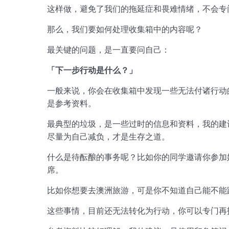
这样做，避免了我们的拖延症和畏难情绪，不会专
那么，我们要如何处理收集箱中的内容呢？
最关键的问题，是一直要问自己：
「下一步行动是什么？」
一般来说，你会在收集箱中发现一些无法付诸行动
是参考资料。
最典型的垃圾，是一些过时的信息和资料，我的建
尽量为自己减负，才是生存之道。
什么是待酝酿的事务呢？比如你的同学邀请你参加
席。
比如你想要去澳洲旅游，可是你不知道自己能不能
这些事情，目前还无法转化为行动，你可以专门再