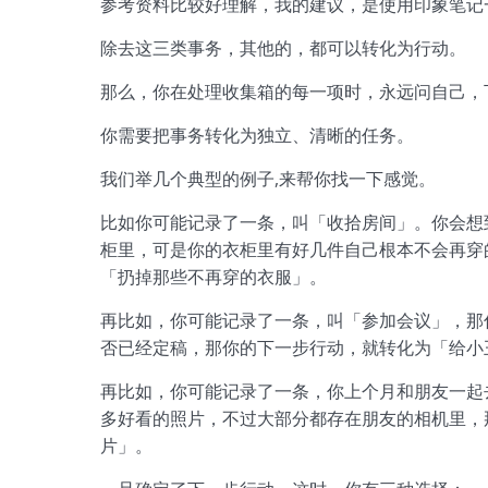
参考资料比较好理解，我的建议，是使用印象笔记
除去这三类事务，其他的，都可以转化为行动。
那么，你在处理收集箱的每一项时，永远问自己，
你需要把事务转化为独立、清晰的任务。
我们举几个典型的例子,来帮你找一下感觉。
比如你可能记录了一条，叫「收拾房间」。你会想
柜里，可是你的衣柜里有好几件自己根本不会再穿
「扔掉那些不再穿的衣服」。
再比如，你可能记录了一条，叫「参加会议」，那
否已经定稿，那你的下一步行动，就转化为「给小
再比如，你可能记录了一条，你上个月和朋友一起
多好看的照片，不过大部分都存在朋友的相机里，
片」。