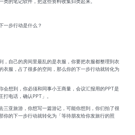
一类的笔记软件，把这些资料收集归类起来。
下一步行动是什么？
到，自己的房间里最乱的是衣服，你要把衣服都整理到衣
的衣服，占了很多的空间，那么你的下一步行动就转化为
你会想到，你必须和同事小王商量，会议汇报用的PPT是
王打电话，确认PPT」。
去三亚旅游，你想写一篇游记，可能你想到，你们拍了很
那你的下一步行动就转化为「等待朋友给你发旅行的照