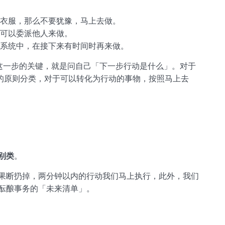
旧衣服，那么不要犹豫，马上去做。
你可以委派他人来做。
织系统中，在接下来有时间时再来做。
。这一步的关键，就是问自己「下一步行动是什么」。对于
料的原则分类，对于可以转化为行动的事物，按照马上去
别类
。
果断扔掉，两分钟以内的行动我们马上执行，此外，我们
酝酿事务的「未来清单」。