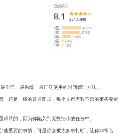
最全面、最系统、最广泛使用的时间管理方法。
管，还是一线的普通职员，每个人都有数不清的事务要处
是碎片的，因为你陷入到无数细小的任务中。
那些重要的事情，可是你会被太多事打断，让你非常苦