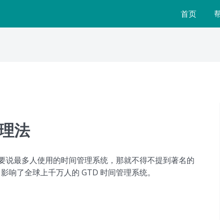
首页
管理法
要说最多人使用的时间管理系统，那就不得不提到著名的
影响了全球上千万人的 GTD 时间管理系统。