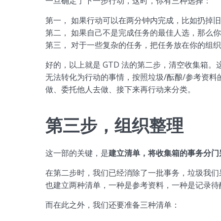
一旦确定了下一步行动，这时，你有三种选择：
第一， 如果行动可以在两分钟内完成，比如扔掉
第二， 如果自己不是完成任务的最佳人选，那么
第三， 对于一些复杂的任务，把任务放在你的组
好的，以上就是 GTD 法的第二步，清空收集箱
无法转化为行动的事情，按照垃圾/酝酿/参考资
做、委托他人去做、接下来再行动来分类。
第三步，组织整理
这一部的关键，是
建立清单，将收集箱的事务分门
在第二步时，我们已经消除了一批事务，垃圾我们
也建立两种清单，一种是参考资料，一种是记录待
而在此之外，我们还要准备三种清单：