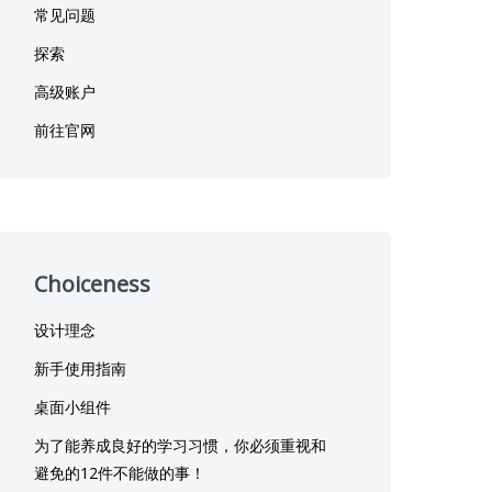
常见问题
探索
高级账户
前往官网
Choiceness
设计理念
新手使用指南
桌面小组件
为了能养成良好的学习习惯，你必须重视和
避免的12件不能做的事！