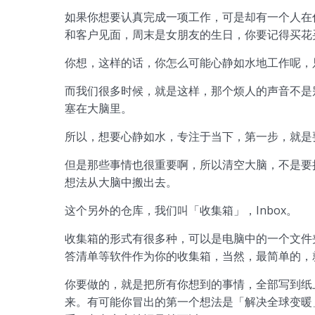
如果你想要认真完成一项工作，可是却有一个人在
和客户见面，周末是女朋友的生日，你要记得买花
你想，这样的话，你怎么可能心静如水地工作呢，
而我们很多时候，就是这样，那个烦人的声音不是
塞在大脑里。
所以，想要心静如水，专注于当下，第一步，就是
但是那些事情也很重要啊，所以清空大脑，不是要
想法从大脑中搬出去。
这个另外的仓库，我们叫「收集箱」，Inbox。
收集箱的形式有很多种，可以是电脑中的一个文件
答清单等软件作为你的收集箱，当然，最简单的，
你要做的，就是把所有你想到的事情，全部写到纸
来。有可能你冒出的第一个想法是「解决全球变暖