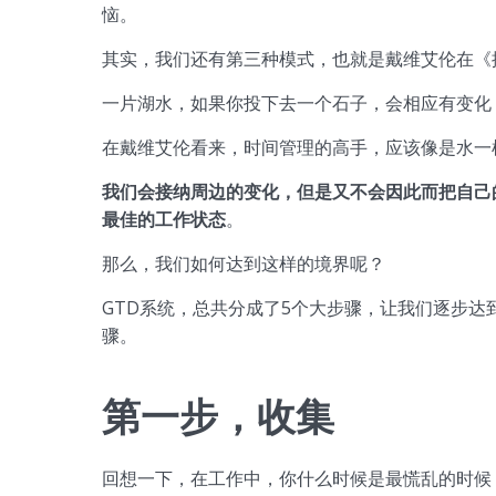
恼。
其实，我们还有第三种模式，也就是戴维艾伦在《
一片湖水，如果你投下去一个石子，会相应有变化
在戴维艾伦看来，时间管理的高手，应该像是水一
我们会接纳周边的变化，但是又不会因此而把自己
最佳的工作状态
。
那么，我们如何达到这样的境界呢？
GTD系统，总共分成了5个大步骤，让我们逐步达
骤。
第一步，收集
回想一下，在工作中，你什么时候是最慌乱的时候