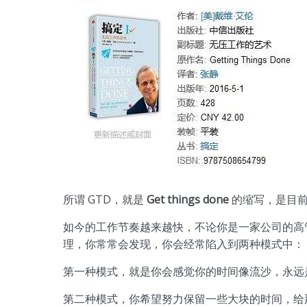
所谓 GTD，就是
Get things done
的缩写，是目前
如今的工作节奏越来越快，不论你是一家公司的高
理，你常常会发现，你会经常陷入到两种模式中：
第一种模式，就是你会感觉你的时间像流沙，永远
第二种模式，你希望努力保留一些大块的时间，给