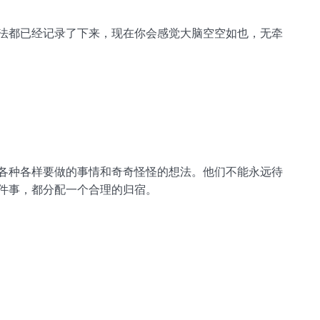
法都已经记录了下来，现在你会感觉大脑空空如也，无牵
各种各样要做的事情和奇奇怪怪的想法。他们不能永远待
件事，都分配一个合理的归宿。